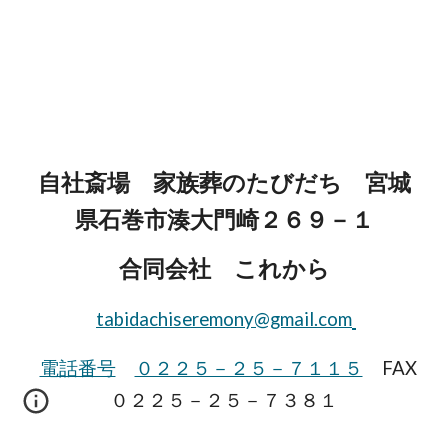
自社斎場 家族葬のたびだち 宮城
県石巻市湊大門崎２６９－１
合同会社 これから
tabidachiseremony@gmail.com
電話番号
０２２５－２５－７１１５
FAX
０２２５－２５－７３８１